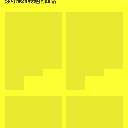
你可能感興趣的商品