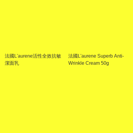
法國L'aurene活性全效抗敏
法國L'aurene Superb Anti-
潔面乳
Wrinkle Cream 50g