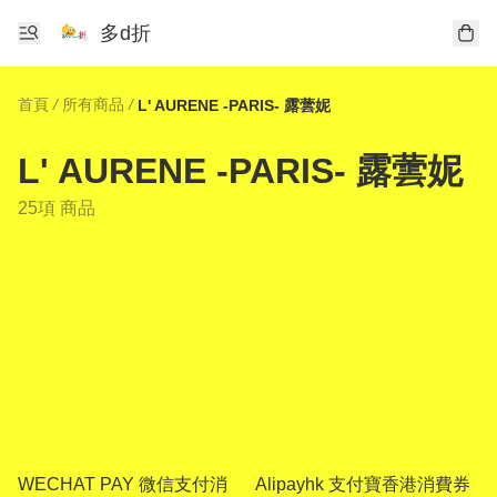
多d折
首頁
/
所有商品
/
L' AURENE -PARIS- 露蕓妮
L' AURENE -PARIS- 露蕓妮
25項 商品
WECHAT PAY 微信支付消
Alipayhk 支付寶香港消費券