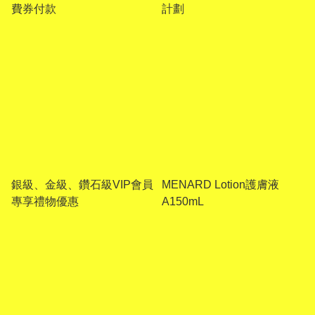
費券付款
計劃
銀級、金級、鑽石級VIP會員
MENARD Lotion護膚液
專享禮物優惠
A150mL