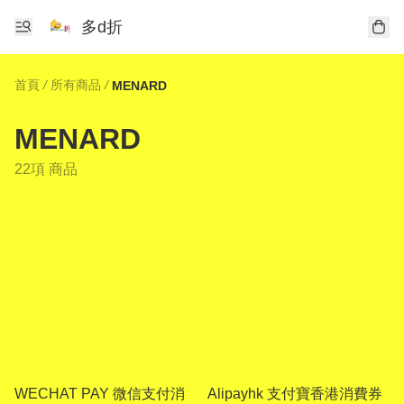
多d折
首頁
/
所有商品
/
MENARD
MENARD
22項 商品
WECHAT PAY 微信支付消
Alipayhk 支付寶香港消費券