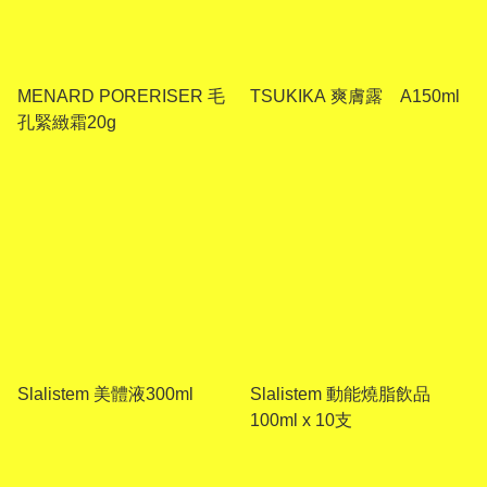
MENARD PORERISER 毛
TSUKIKA 爽膚露 A150ml
孔緊緻霜20g
Slalistem 美體液300ml
Slalistem 動能燒脂飲品
100ml x 10支