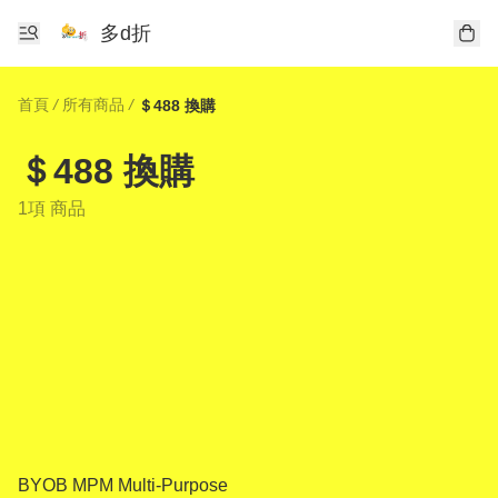
多d折
首頁
/
所有商品
/
＄488 換購
＄488 換購
1項 商品
BYOB MPM Multi-Purpose