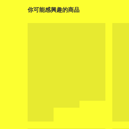
你可能感興趣的商品