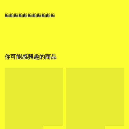
🛍🛍🛍🛍🛍🛍🛍🛍🛍🛍🛍

你可能感興趣的商品