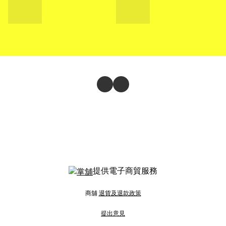
提供電子商貿服務
商舖
退貨及退款政策
提出意見