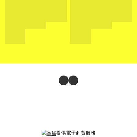
提供電子商貿服務